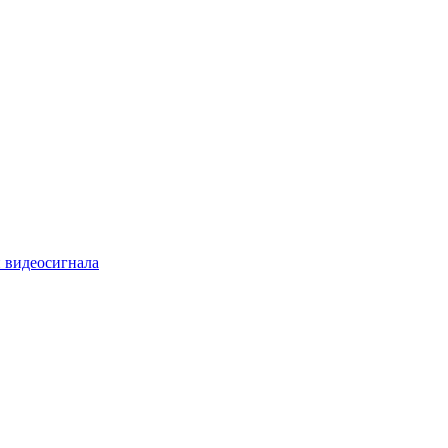
 видеосигнала