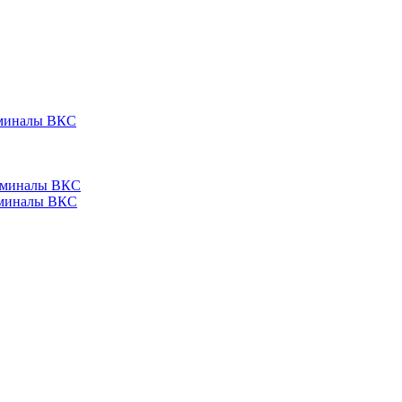
ерминалы ВКС
ерминалы ВКС
ерминалы ВКС