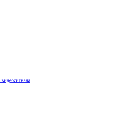
 видеосигнала