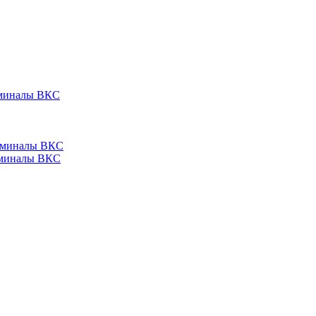
ерминалы ВКС
ерминалы ВКС
ерминалы ВКС