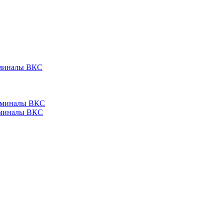
ерминалы ВКС
ерминалы ВКС
ерминалы ВКС