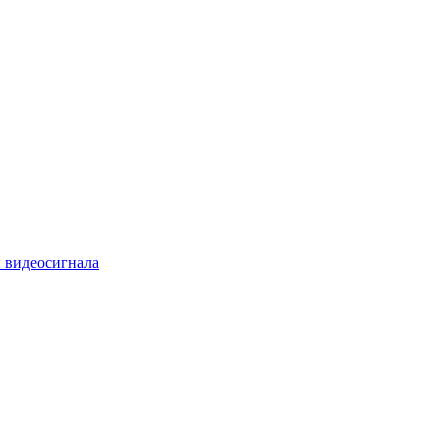
 видеосигнала