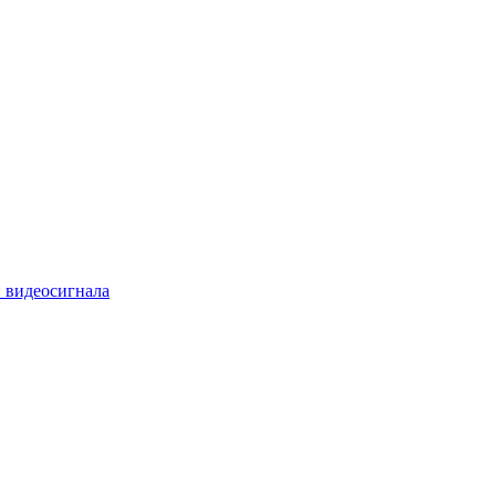
 видеосигнала