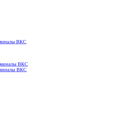
ерминалы ВКС
ерминалы ВКС
ерминалы ВКС