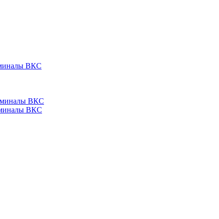
ерминалы ВКС
ерминалы ВКС
ерминалы ВКС