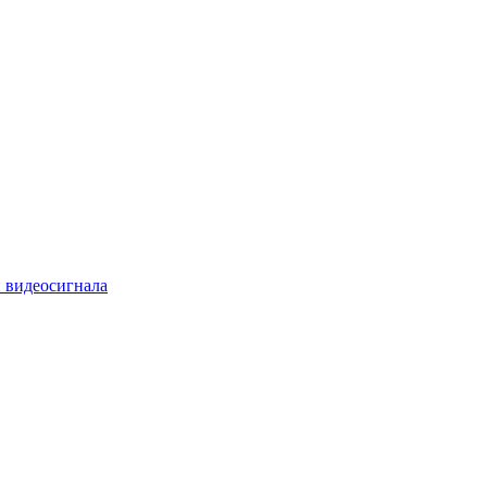
 видеосигнала