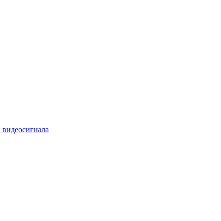
 видеосигнала