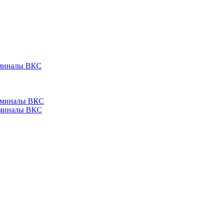
ерминалы ВКС
ерминалы ВКС
ерминалы ВКС