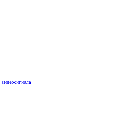
 видеосигнала