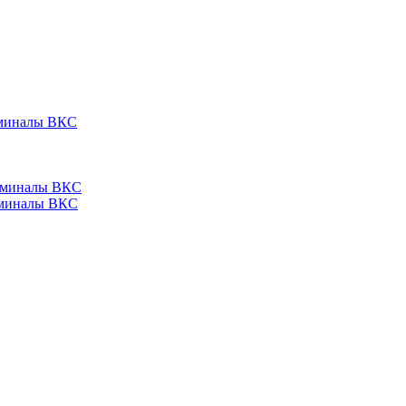
ерминалы ВКС
ерминалы ВКС
ерминалы ВКС