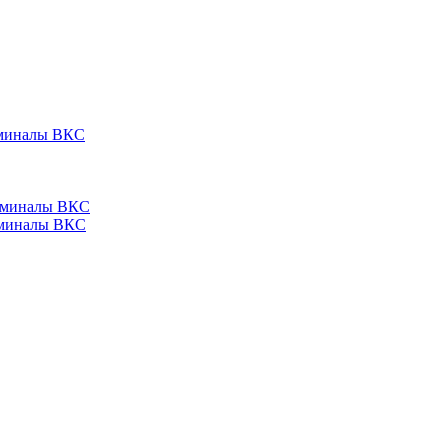
ерминалы ВКС
ерминалы ВКС
ерминалы ВКС