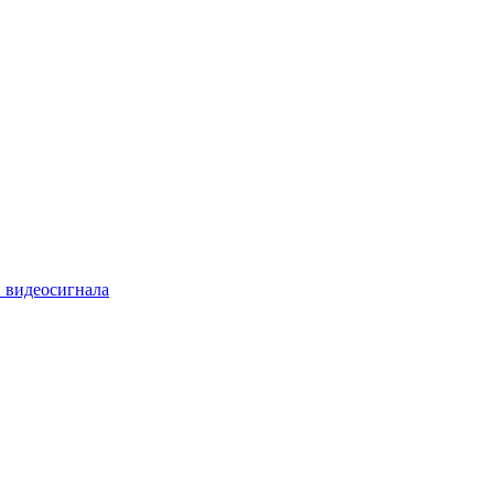
 видеосигнала