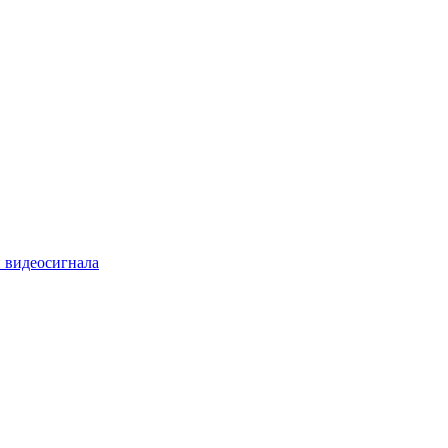
 видеосигнала