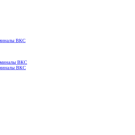
ерминалы ВКС
ерминалы ВКС
ерминалы ВКС