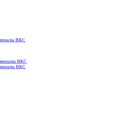
ерминалы ВКС
ерминалы ВКС
ерминалы ВКС