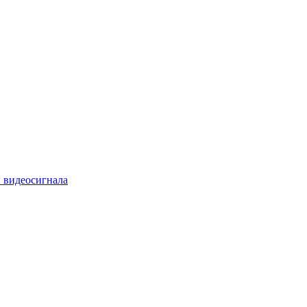
 видеосигнала