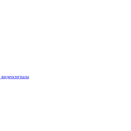
 видеосигнала