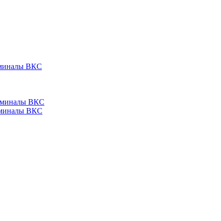
ерминалы ВКС
ерминалы ВКС
ерминалы ВКС