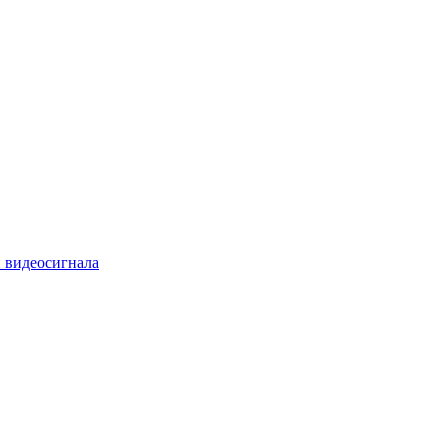
 видеосигнала