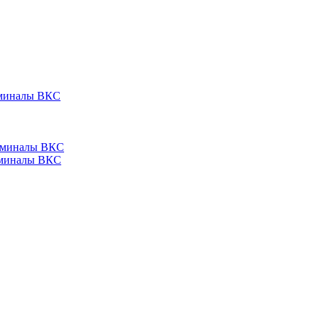
ерминалы ВКС
ерминалы ВКС
ерминалы ВКС