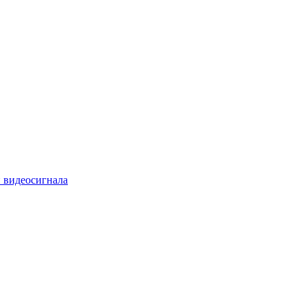
 видеосигнала