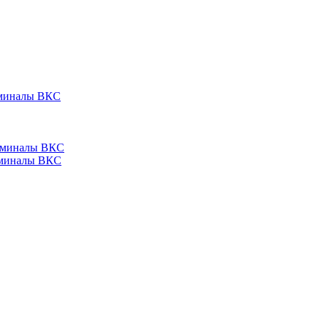
ерминалы ВКС
ерминалы ВКС
ерминалы ВКС