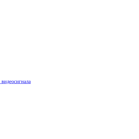
 видеосигнала