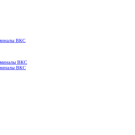
ерминалы ВКС
ерминалы ВКС
ерминалы ВКС