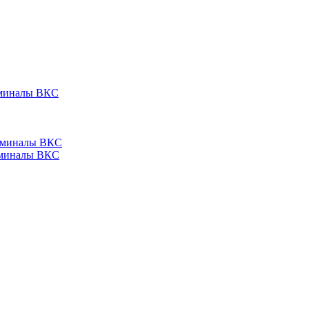
ерминалы ВКС
ерминалы ВКС
ерминалы ВКС