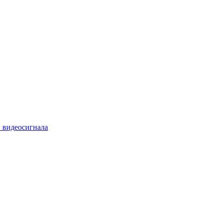
 видеосигнала