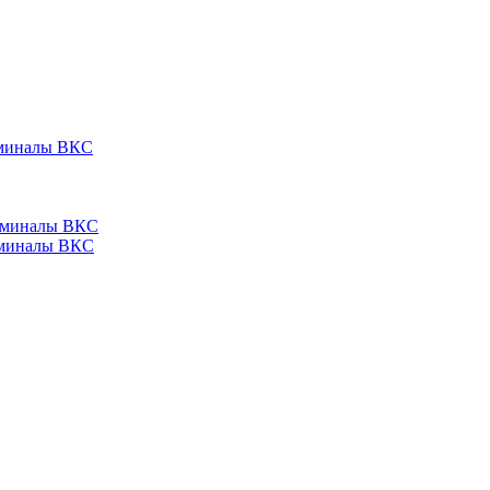
ерминалы ВКС
ерминалы ВКС
ерминалы ВКС