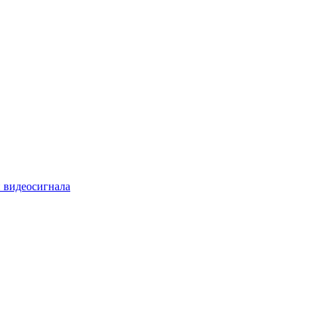
 видеосигнала