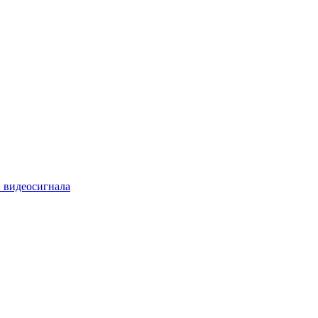
 видеосигнала