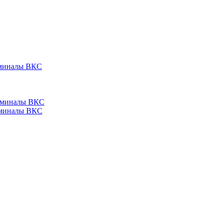
ерминалы ВКС
ерминалы ВКС
ерминалы ВКС