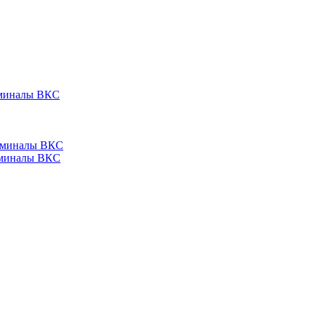
ерминалы ВКС
ерминалы ВКС
ерминалы ВКС