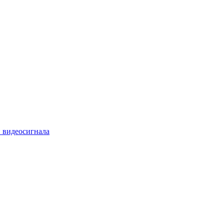
 видеосигнала