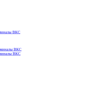
ерминалы ВКС
ерминалы ВКС
ерминалы ВКС