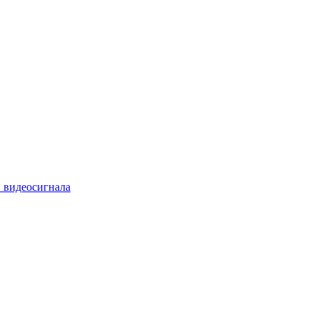
 видеосигнала