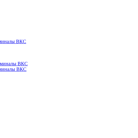
ерминалы ВКС
ерминалы ВКС
ерминалы ВКС