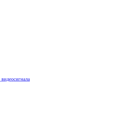
 видеосигнала