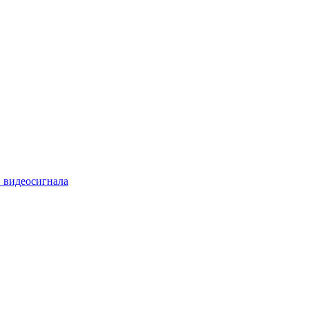
 видеосигнала