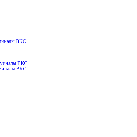
ерминалы ВКС
ерминалы ВКС
ерминалы ВКС