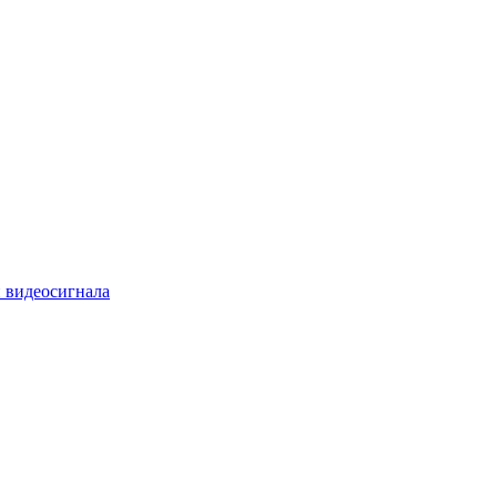
 видеосигнала