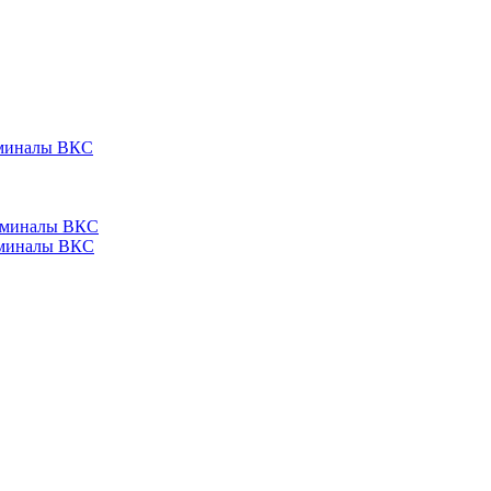
ерминалы ВКС
ерминалы ВКС
ерминалы ВКС