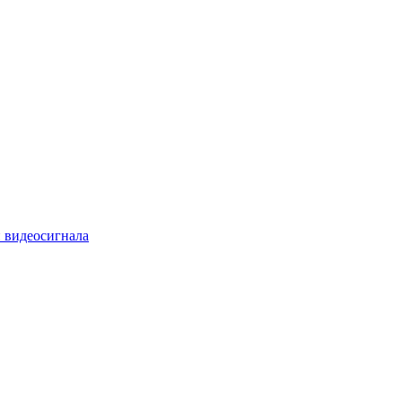
 видеосигнала