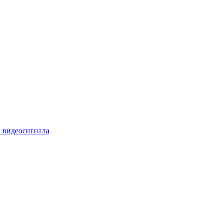
 видеосигнала