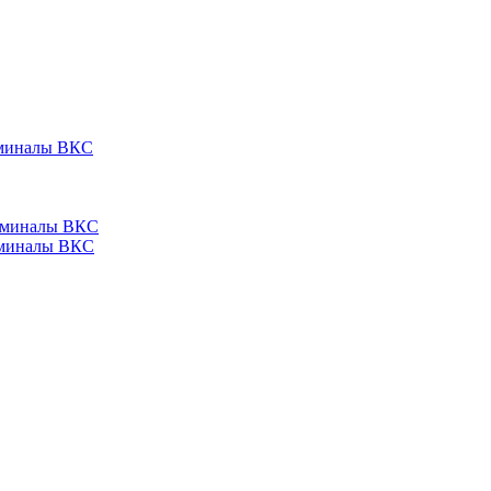
ерминалы ВКС
ерминалы ВКС
ерминалы ВКС