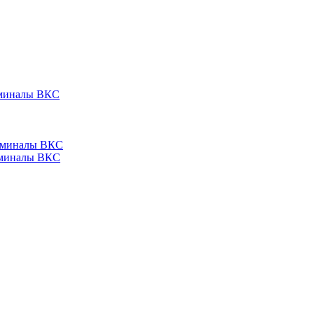
ерминалы ВКС
ерминалы ВКС
ерминалы ВКС