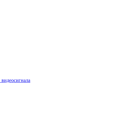
 видеосигнала