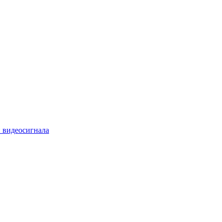
 видеосигнала