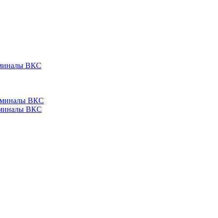
ерминалы ВКС
ерминалы ВКС
ерминалы ВКС