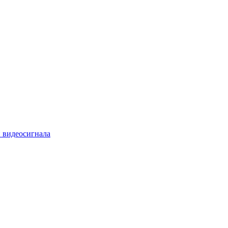
 видеосигнала