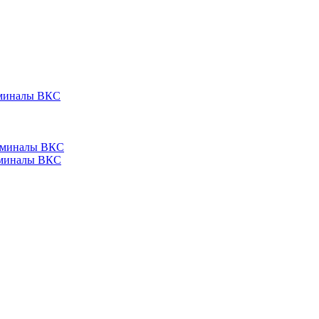
ерминалы ВКС
ерминалы ВКС
ерминалы ВКС