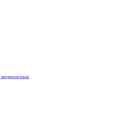
 видеосигнала