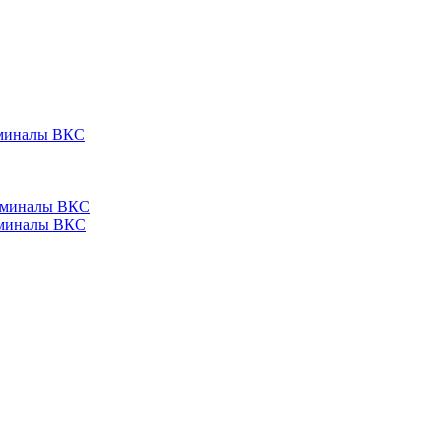
ерминалы ВКС
ерминалы ВКС
ерминалы ВКС