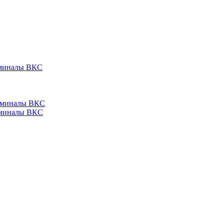
ерминалы ВКС
ерминалы ВКС
ерминалы ВКС