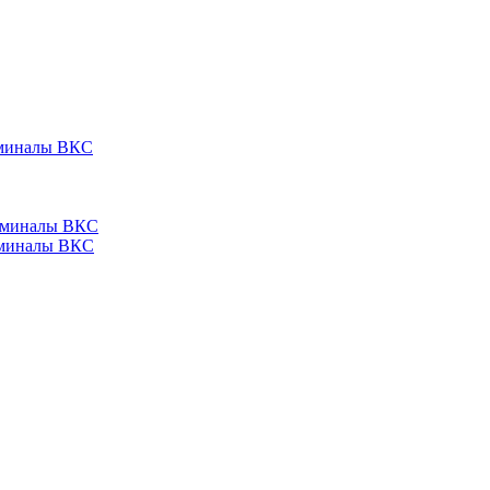
ерминалы ВКС
ерминалы ВКС
ерминалы ВКС