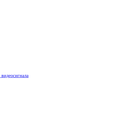
 видеосигнала