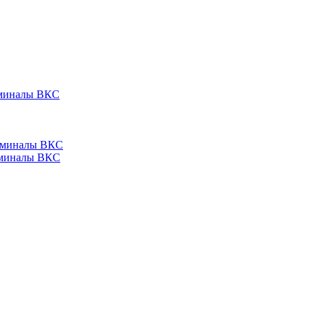
ерминалы ВКС
ерминалы ВКС
ерминалы ВКС