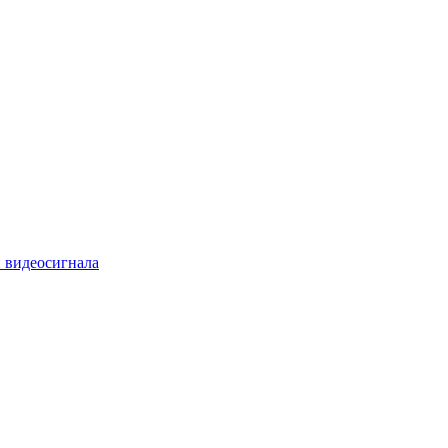
 видеосигнала