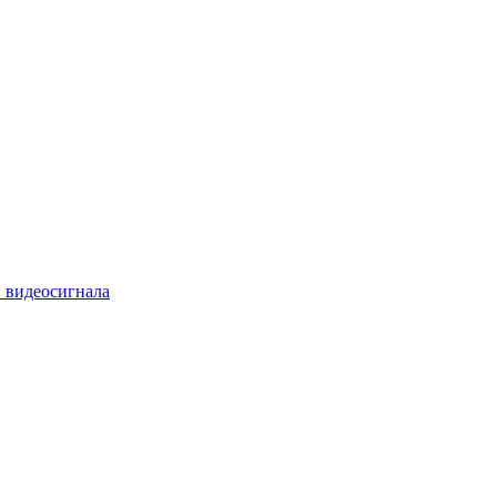
 видеосигнала