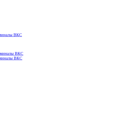
ерминалы ВКС
ерминалы ВКС
ерминалы ВКС