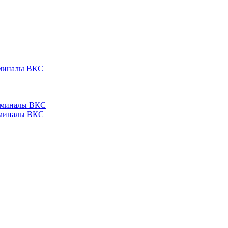
ерминалы ВКС
ерминалы ВКС
ерминалы ВКС