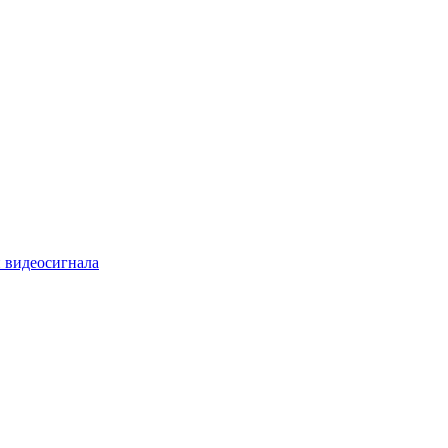
 видеосигнала