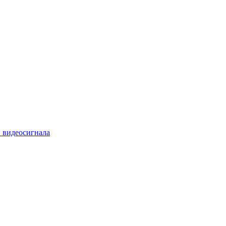
 видеосигнала