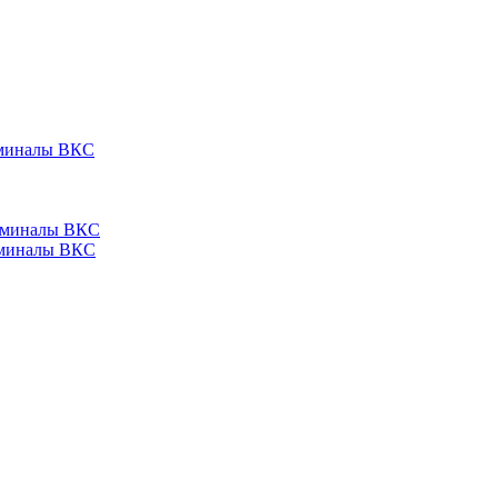
ерминалы ВКС
ерминалы ВКС
ерминалы ВКС