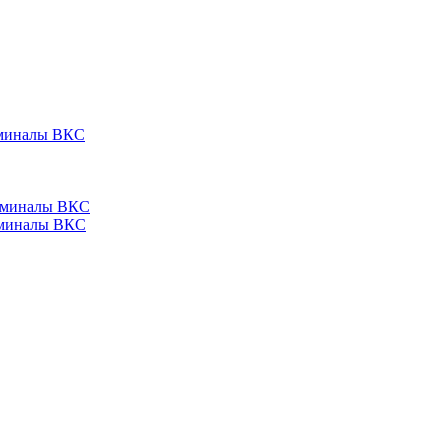
ерминалы ВКС
ерминалы ВКС
ерминалы ВКС