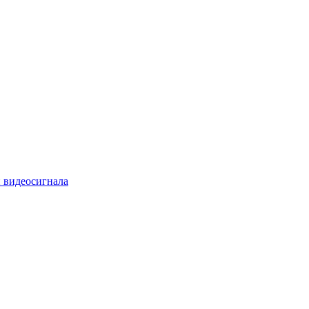
 видеосигнала