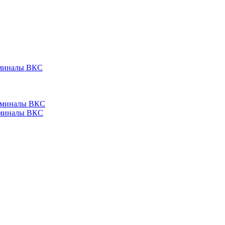
ерминалы ВКС
ерминалы ВКС
ерминалы ВКС