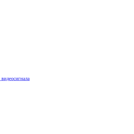
 видеосигнала