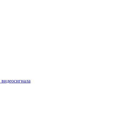
 видеосигнала