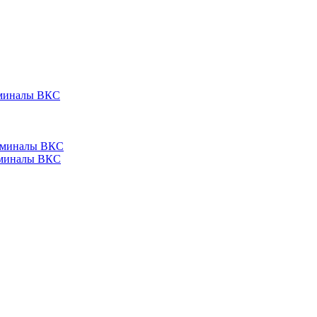
ерминалы ВКС
ерминалы ВКС
ерминалы ВКС