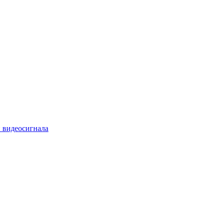
 видеосигнала