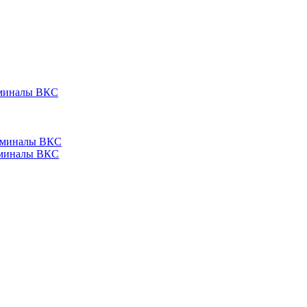
ерминалы ВКС
ерминалы ВКС
ерминалы ВКС