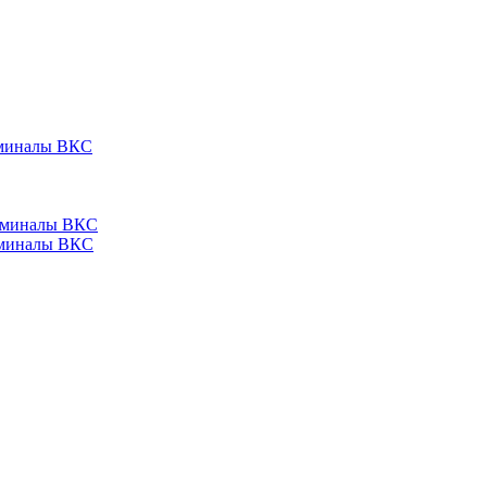
ерминалы ВКС
ерминалы ВКС
ерминалы ВКС