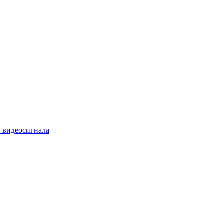
 видеосигнала