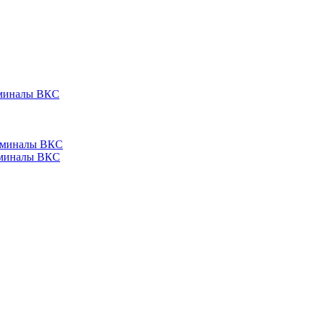
ерминалы ВКС
ерминалы ВКС
ерминалы ВКС