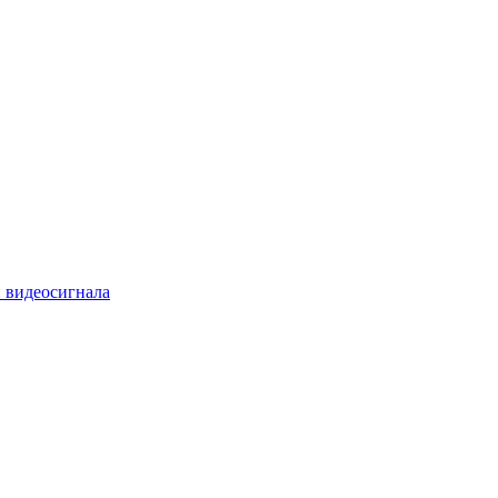
 видеосигнала