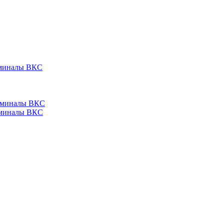
ерминалы ВКС
ерминалы ВКС
ерминалы ВКС