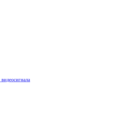
 видеосигнала