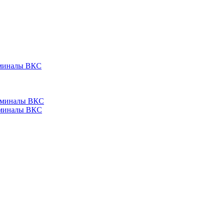
ерминалы ВКС
ерминалы ВКС
ерминалы ВКС