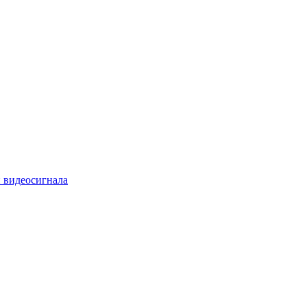
 видеосигнала