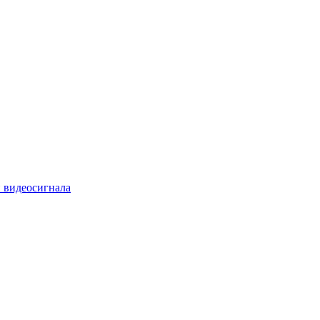
 видеосигнала