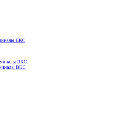
ерминалы ВКС
ерминалы ВКС
ерминалы ВКС