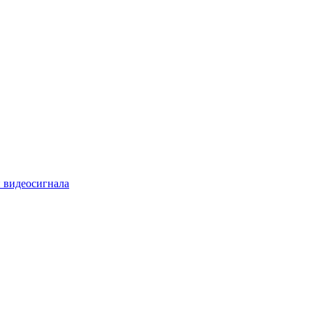
 видеосигнала