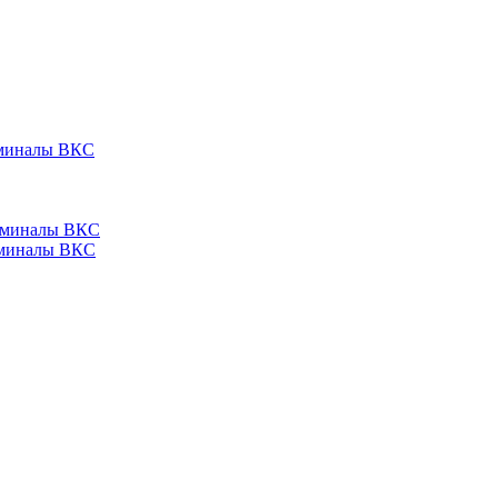
ерминалы ВКС
ерминалы ВКС
ерминалы ВКС