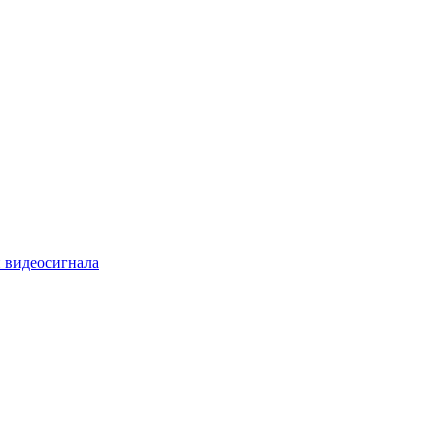
 видеосигнала