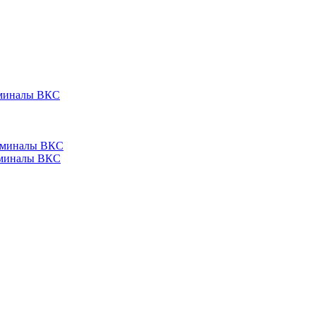
ерминалы ВКС
ерминалы ВКС
ерминалы ВКС