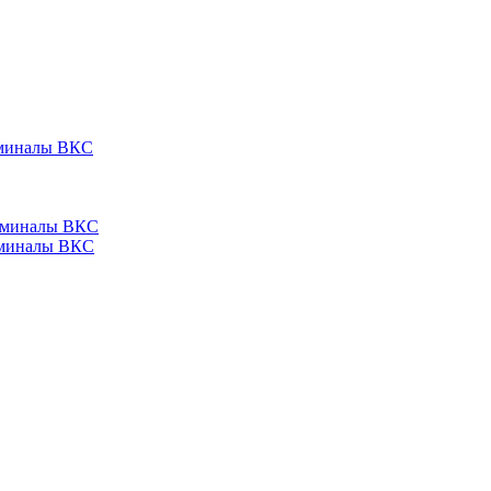
ерминалы ВКС
ерминалы ВКС
ерминалы ВКС