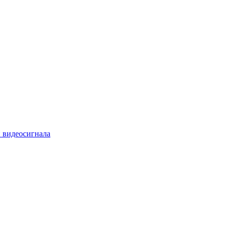
 видеосигнала