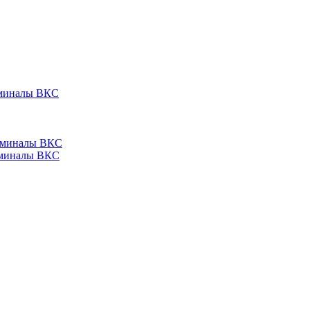
ерминалы ВКС
ерминалы ВКС
ерминалы ВКС