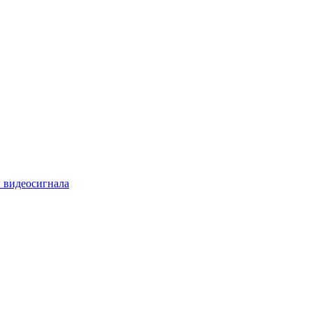
 видеосигнала