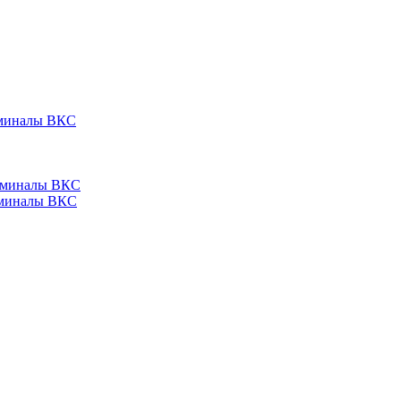
ерминалы ВКС
ерминалы ВКС
ерминалы ВКС