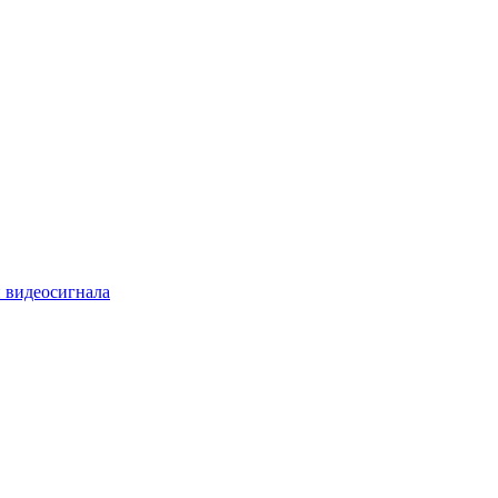
 видеосигнала