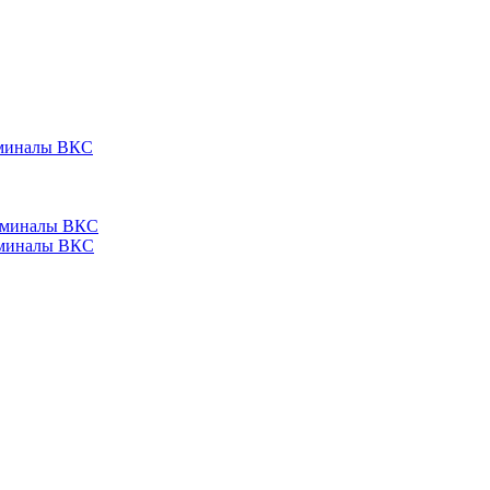
ерминалы ВКС
ерминалы ВКС
ерминалы ВКС